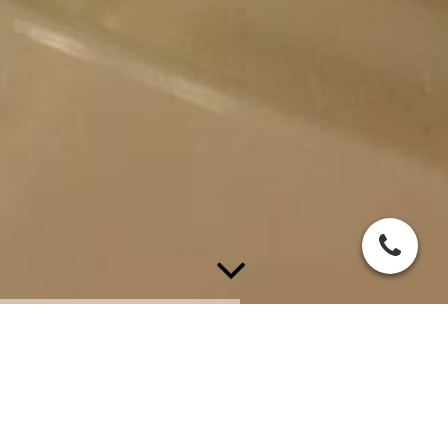
Kontakt